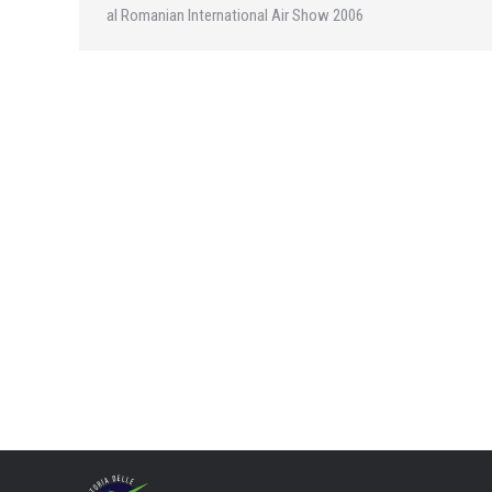
al Romanian International Air Show 2006