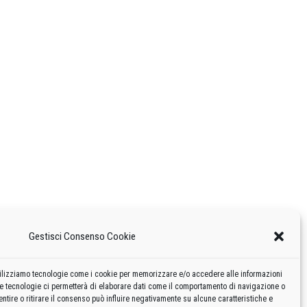
Gestisci Consenso Cookie
 utilizziamo tecnologie come i cookie per memorizzare e/o accedere alle informazioni
te tecnologie ci permetterà di elaborare dati come il comportamento di navigazione o
ntire o ritirare il consenso può influire negativamente su alcune caratteristiche e