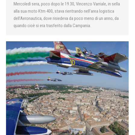
Mercoledì sera, poco dopo le 19.30, Vincenzo Varriale, in sella
alla sua moto Ktm 400, stava rientrando nell’area logistica
dell’Aeronautica, dove risiedeva da poco meno di un anno, da
quando cioè si era trasferito dalla Campania.