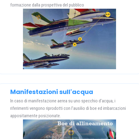
formazione dalla prospettiva del pubblico
Manifestazioni sull'acqua
In caso di manifestazione aerea su uno specchio d’acqua, i
riferimenti vengono riprodotti con l’ausilio di boe ed imbarcazioni
appositamente posizionate.