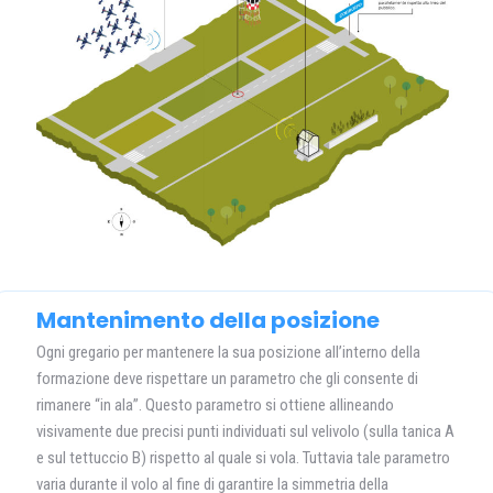
Mantenimento della posizione
Ogni gregario per mantenere la sua posizione all’interno della
formazione deve rispettare un parametro che gli consente di
rimanere “in ala”. Questo parametro si ottiene allineando
visivamente due precisi punti individuati sul velivolo (sulla tanica A
e sul tettuccio B) rispetto al quale si vola. Tuttavia tale parametro
varia durante il volo al fine di garantire la simmetria della