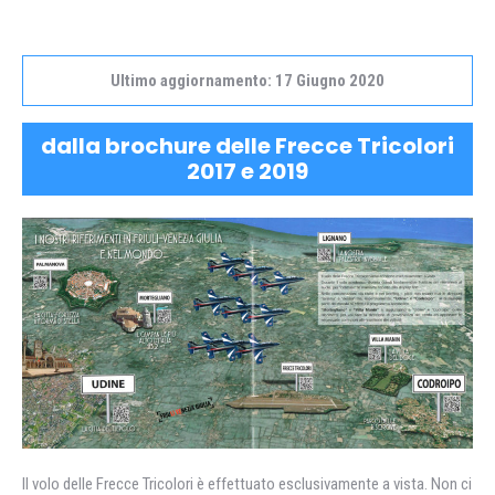
Ultimo aggiornamento: 17 Giugno 2020
dalla brochure delle Frecce Tricolori
2017 e 2019
Il volo delle Frecce Tricolori è effettuato esclusivamente a vista. Non ci