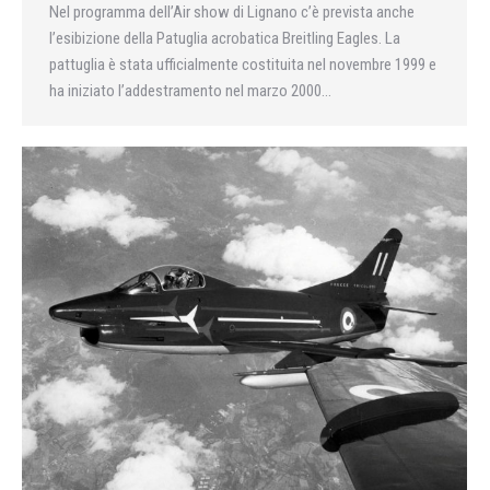
Nel programma dell’Air show di Lignano c’è prevista anche
l’esibizione della Patuglia acrobatica Breitling Eagles. La
pattuglia è stata ufficialmente costituita nel novembre 1999 e
ha iniziato l’addestramento nel marzo 2000…