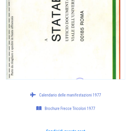
Calendario delle manifestazioni 1977
Brochure Frecce Tricolori 1977