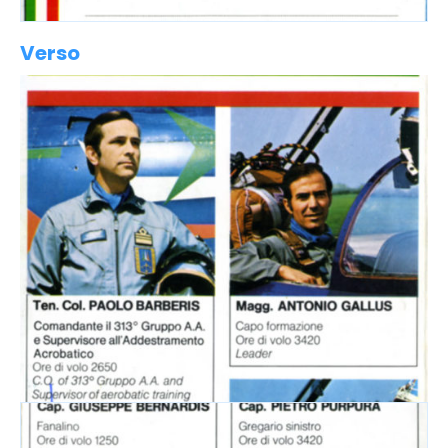
Verso