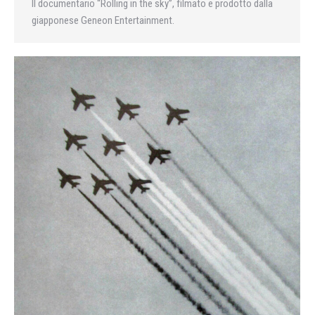
Il documentario “Rolling in the sky”, filmato e prodotto dalla
giapponese Geneon Entertainment.