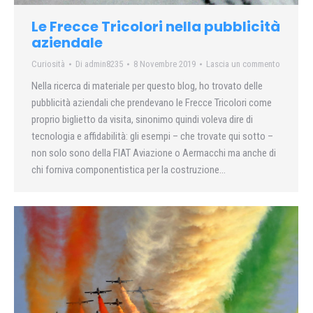
Le Frecce Tricolori nella pubblicità
aziendale
Curiosità
Di
admin8235
8 Novembre 2019
Lascia un commento
Nella ricerca di materiale per questo blog, ho trovato delle
pubblicità aziendali che prendevano le Frecce Tricolori come
proprio biglietto da visita, sinonimo quindi voleva dire di
tecnologia e affidabilità: gli esempi – che trovate qui sotto –
non solo sono della FIAT Aviazione o Aermacchi ma anche di
chi forniva componentistica per la costruzione…