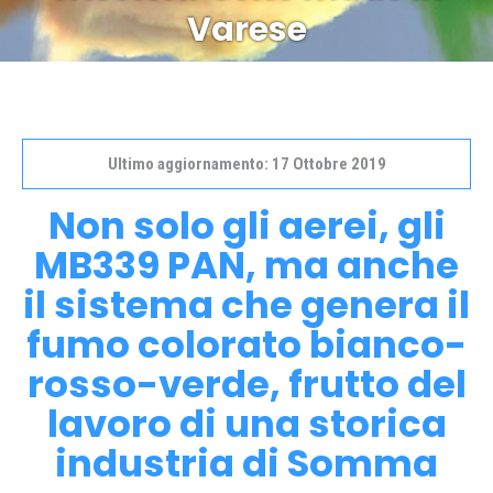
Varese
Ultimo aggiornamento: 17 Ottobre 2019
Non solo gli aerei, gli
MB339 PAN, ma anche
il sistema che genera il
fumo colorato bianco-
rosso-verde, frutto del
lavoro di una storica
industria di Somma