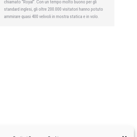
chiamato “Royal”. Con un tempo molto buono per gli
standard inglesi, gli oltre 200.000 visitatori hanno potuto
ammirare quasi 400 velivoli in mostra statica e in volo.