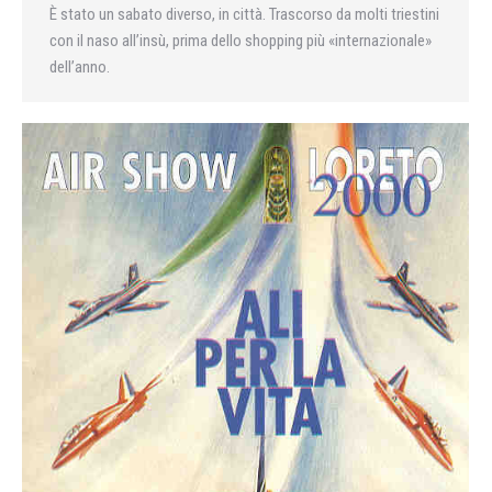
È stato un sabato diverso, in città. Trascorso da molti triestini
con il naso all’insù, prima dello shopping più «internazionale»
dell’anno.