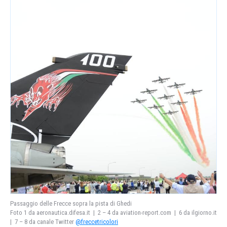
Passaggio delle Frecce sopra la pista di Ghedi
Foto 1 da aeronautica.difesa.it | 2 – 4 da aviation-report.com | 6 da ilgiorno.it
| 7 – 8 da canale Twitter
@freccetricolori