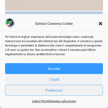
Gestisci Consenso Cookie
Per fornire le migliori esperienze, utilizziamo tecnologie come i cookie per
memorizzare e/o accedere alle informazioni del dispositivo. Il consenso a queste
tecnologie ci permetterà di elaborare dati come il comportamento di navigazione
o ID unici su questo sito. Non acconsentire o ritirare il consenso può influire
negativamente su alcune caratteristiche e funzioni.
Accetta
Chiudi
Preferenze
Cookie Policy
Informativa sulla privacy