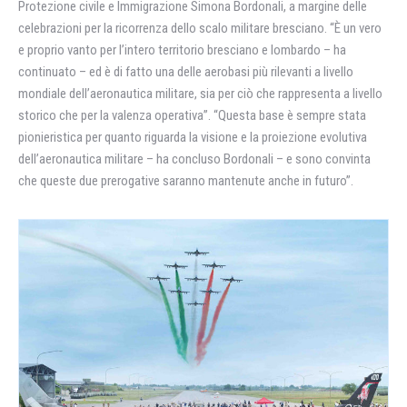
Protezione civile e Immigrazione Simona Bordonali, a margine delle
celebrazioni per la ricorrenza dello scalo militare bresciano. “È un vero
e proprio vanto per l’intero territorio bresciano e lombardo – ha
continuato – ed è di fatto una delle aerobasi più rilevanti a livello
mondiale dell’aeronautica militare, sia per ciò che rappresenta a livello
storico che per la valenza operativa”. “Questa base è sempre stata
pionieristica per quanto riguarda la visione e la proiezione evolutiva
dell’aeronautica militare – ha concluso Bordonali – e sono convinta
che queste due prerogative saranno mantenute anche in futuro”.