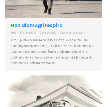
Non diamogli respiro
1982
Di
admin8235
9 Marzo 2020
Lascia un commento
Vito, il pubblico non sa cosa lo aspetta. Viene a fare una
scampagnata in aeroporto, un pic-nic. Non sa bene cosa sia
una manifestazione aerea. Noi lo dobbiamo stupire. Non
dobbiamo dare il tempo alla gente di azzannare la coscia di
pollo che si è portata per pranzo.