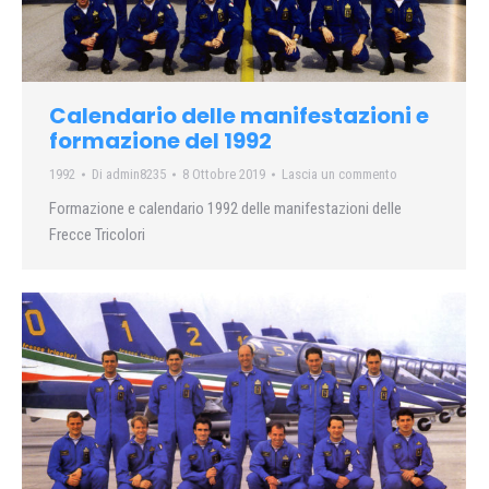
Calendario delle manifestazioni e
formazione del 1992
1992
Di
admin8235
8 Ottobre 2019
Lascia un commento
Formazione e calendario 1992 delle manifestazioni delle
Frecce Tricolori