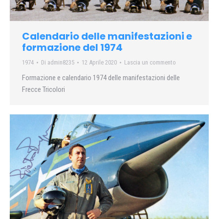
Calendario delle manifestazioni e
formazione del 1974
1974
Di
admin8235
12 Aprile 2020
Lascia un commento
Formazione e calendario 1974 delle manifestazioni delle
Frecce Tricolori