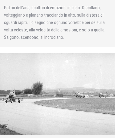
Pittori dell’aria, scultori di emozioni in cielo. Decollano,
volteggiano e planano tracciando in alto, sulla distesa di
sguardi rapiti, il disegno che ognuno vorrebbe per sé sulla
volta celeste, alla velocità delle emozioni, e solo a quella.
Salgono, scendono, si incrociano.