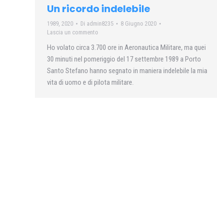
Un ricordo indelebile
1989
,
2020
Di
admin8235
8 Giugno 2020
Lascia un commento
Ho volato circa 3.700 ore in Aeronautica Militare, ma quei
30 minuti nel pomeriggio del 17 settembre 1989 a Porto
Santo Stefano hanno segnato in maniera indelebile la mia
vita di uomo e di pilota militare.