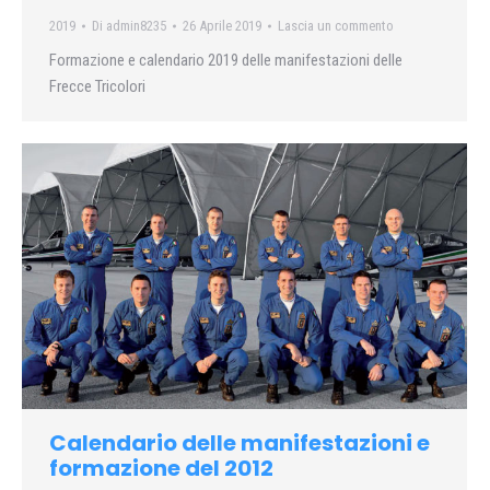
2019
Di
admin8235
26 Aprile 2019
Lascia un commento
Formazione e calendario 2019 delle manifestazioni delle
Frecce Tricolori
Calendario delle manifestazioni e
formazione del 2012