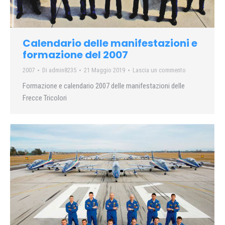
Calendario delle manifestazioni e
formazione del 2007
2007
Di
admin8235
21 Maggio 2019
Lascia un commento
Formazione e calendario 2007 delle manifestazioni delle
Frecce Tricolori