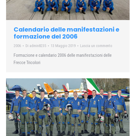
Calendario delle manifestazioni e
formazione del 2006
2006
Di
admin8235
13 Maggio 2019
Lascia un commento
Formazione e calendario 2006 delle manifestazioni delle
Frecce Tricolori