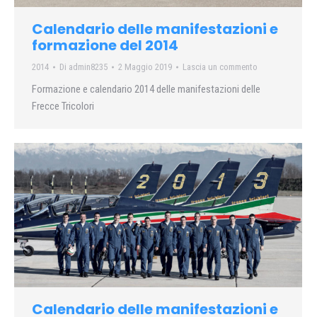
Calendario delle manifestazioni e
formazione del 2014
2014
Di
admin8235
2 Maggio 2019
Lascia un commento
Formazione e calendario 2014 delle manifestazioni delle
Frecce Tricolori
Calendario delle manifestazioni e