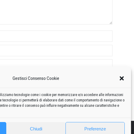
Gestisci Consenso Cookie
 utilizziamo tecnologie come i cookie per memorizzare e/o accedere alle informazioni
te tecnologie ci permetterà di elaborare dati come il comportamento di navigazione o
ntire o ritirare il consenso può influire negativamente su alcune caratteristiche e
Chiudi
Preferenze