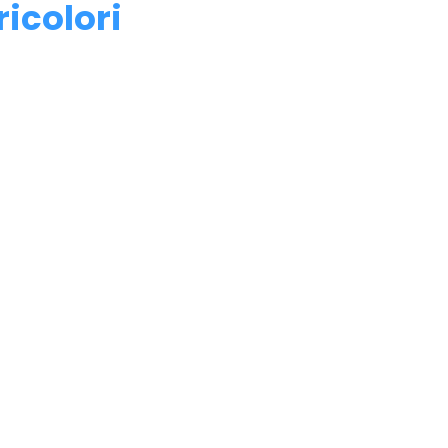
ricolori