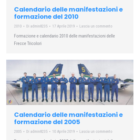
Calendario delle manifestazioni e
formazione del 2010
2010
Di
admin8235
17 Aprile 2019
Lascia un commento
Formazione e calendario 2010 delle manifestazioni delle
Frecce Tricolori
Calendario delle manifestazioni e
formazione del 2005
2005
Di
admin8235
10 Aprile 2019
Lascia un commento