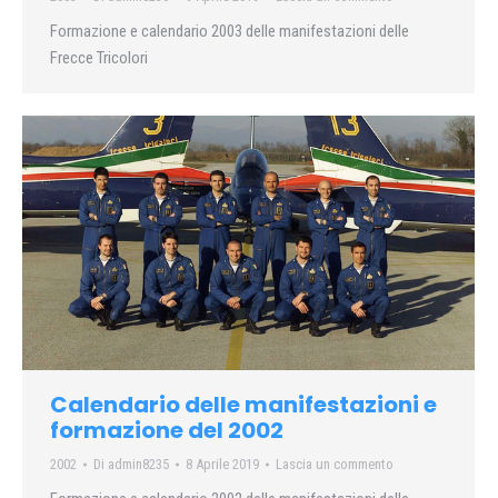
Formazione e calendario 2003 delle manifestazioni delle
Frecce Tricolori
Calendario delle manifestazioni e
formazione del 2002
2002
Di
admin8235
8 Aprile 2019
Lascia un commento