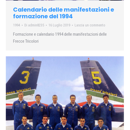
Calendario delle manifestazioni e
formazione del 1994
1994
Di
admin8235
16 Luglio 2019
Lascia un commento
Formazione e calendario 1994 delle manifestazioni delle
Frecce Tricolori