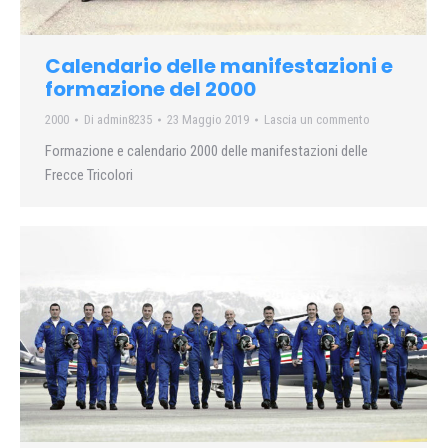
Calendario delle manifestazioni e
formazione del 2000
2000
Di
admin8235
23 Maggio 2019
Lascia un commento
Formazione e calendario 2000 delle manifestazioni delle
Frecce Tricolori