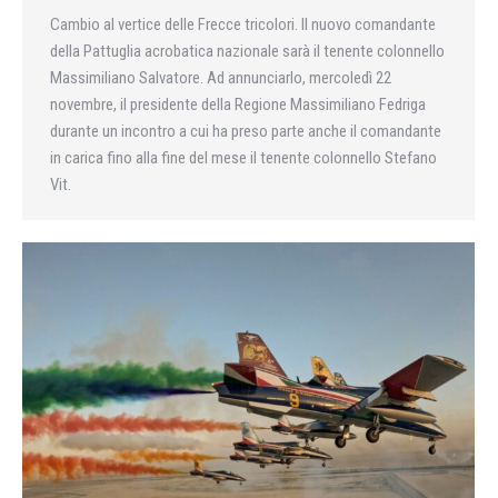
Cambio al vertice delle Frecce tricolori. Il nuovo comandante
della Pattuglia acrobatica nazionale sarà il tenente colonnello
Massimiliano Salvatore. Ad annunciarlo, mercoledì 22
novembre, il presidente della Regione Massimiliano Fedriga
durante un incontro a cui ha preso parte anche il comandante
in carica fino alla fine del mese il tenente colonnello Stefano
Vit.