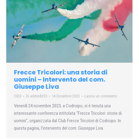
Frecce Tricolori: una storia di
uomini – Intervento del com.
Giuseppe Liva
2023
Di
admin8235
14 Dicembre 2023
Lascia un commento
Venerdì 24 novembre 2023, a Codroipo, si è tenuta una
interessante conferenza intitolata “Frecce Tricolori: storie di
uomini”, organizzata dal Club Frecce Tricolori di Codroipo. In
questa pagina, l’intervento del com. Giuseppe Liva