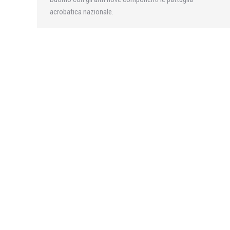
acrobatica nazionale.