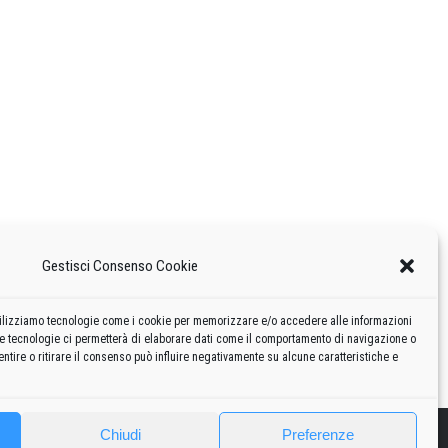
Gestisci Consenso Cookie
 utilizziamo tecnologie come i cookie per memorizzare e/o accedere alle informazioni
te tecnologie ci permetterà di elaborare dati come il comportamento di navigazione o
ntire o ritirare il consenso può influire negativamente su alcune caratteristiche e
Chiudi
Preferenze