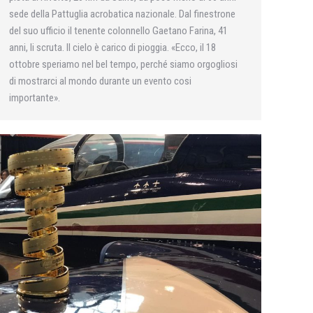
sede della Pattuglia acrobatica nazionale. Dal finestrone
del suo ufficio il tenente colonnello Gaetano Farina, 41
anni, li scruta. Il cielo è carico di pioggia. «Ecco, il 18
ottobre speriamo nel bel tempo, perché siamo orgogliosi
di mostrarci al mondo durante un evento cosi
importante».