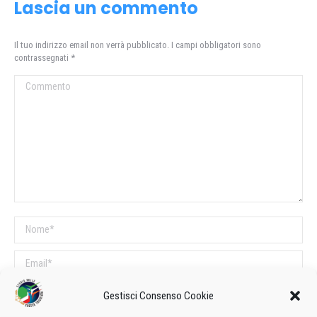
Lascia un commento
Il tuo indirizzo email non verrà pubblicato. I campi obbligatori sono
contrassegnati
*
Commento
Nome *
Email *
Sito web
Gestisci Consenso Cookie