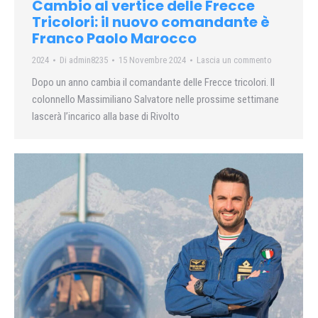
Cambio al vertice delle Frecce
Tricolori: il nuovo comandante è
Franco Paolo Marocco
2024
Di
admin8235
15 Novembre 2024
Lascia un commento
Dopo un anno cambia il comandante delle Frecce tricolori. Il
colonnello Massimiliano Salvatore nelle prossime settimane
lascerà l’incarico alla base di Rivolto