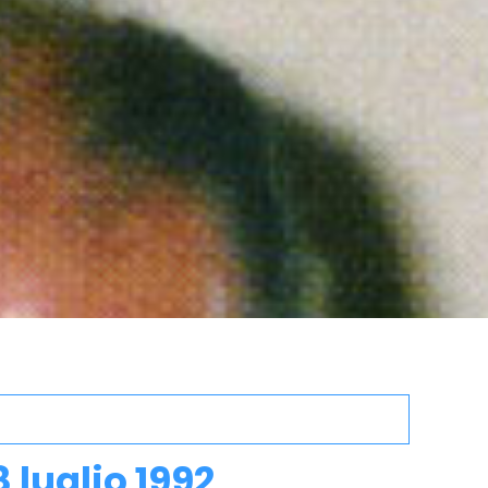
 luglio 1992