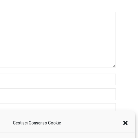
Gestisci Consenso Cookie