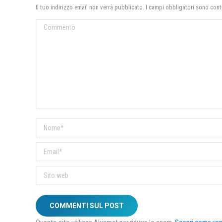
Il tuo indirizzo email non verrà pubblicato. I campi obbligatori sono con
Commento
Nome *
Email *
Sito web
COMMENTI SUL POST