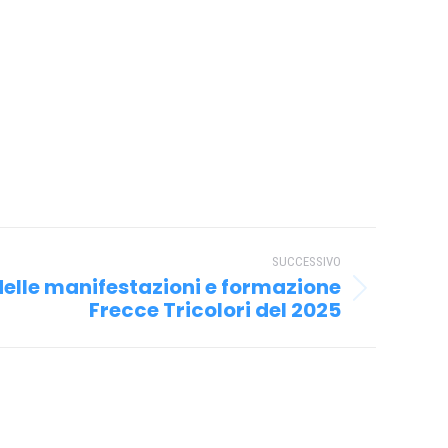
SUCCESSIVO
elle manifestazioni e formazione
Frecce Tricolori del 2025