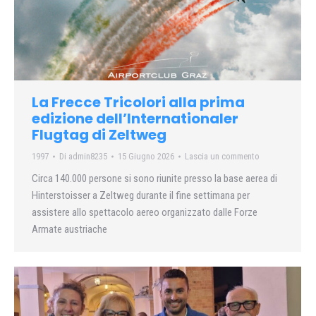
La Frecce Tricolori alla prima
edizione dell’Internationaler
Flugtag di Zeltweg
1997
Di
admin8235
15 Giugno 2026
Lascia un commento
Circa 140.000 persone si sono riunite presso la base aerea di
Hinterstoisser a Zeltweg durante il fine settimana per
assistere allo spettacolo aereo organizzato dalle Forze
Armate austriache