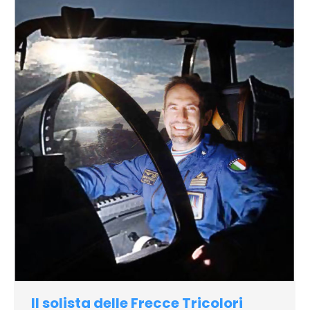
Il solista delle Frecce Tricolori