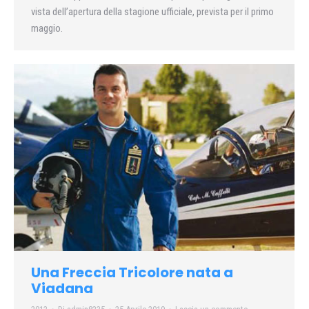
vista dell’apertura della stagione ufficiale, prevista per il primo
maggio.
Una Freccia Tricolore nata a
Viadana