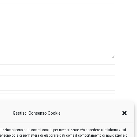
Gestisci Consenso Cookie
 utilizziamo tecnologie come i cookie per memorizzare e/o accedere alle informazioni
te tecnologie ci permetterà di elaborare dati come il comportamento di navigazione o