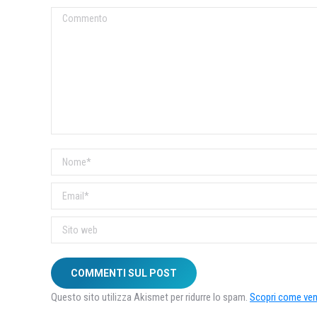
Commento
Nome *
Email *
Sito web
COMMENTI SUL POST
Questo sito utilizza Akismet per ridurre lo spam.
Scopri come veng