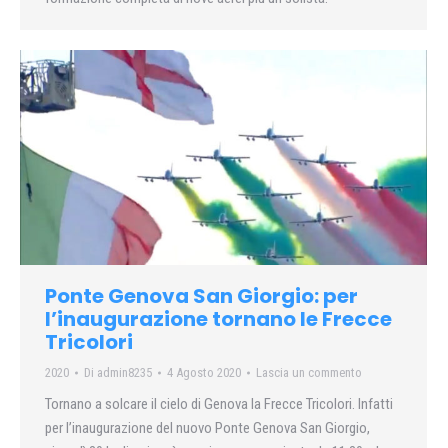
Ponte Genova San Giorgio: per
l’inaugurazione tornano le Frecce
Tricolori
2020
Di
admin8235
4 Agosto 2020
Lascia un commento
Tornano a solcare il cielo di Genova la Frecce Tricolori. Infatti
per l’inaugurazione del nuovo Ponte Genova San Giorgio,