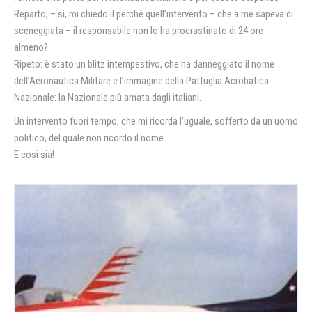
Reparto, – sì, mi chiedo il perchè quell’intervento – che a me sapeva di
sceneggiata – il responsabile non lo ha procrastinato di 24 ore
almeno?
Ripeto: è stato un blitz intempestivo, che ha danneggiato il nome
dell’Aeronautica Militare e l’immagine della Pattuglia Acrobatica
Nazionale: la Nazionale più amata dagli italiani.
Un intervento fuori tempo, che mi ricorda l’uguale, sofferto da un uomo
politico, del quale non ricordo il nome.
E cosi sia!