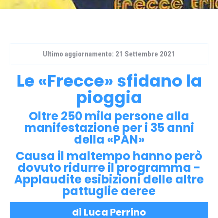
Ultimo aggiornamento: 21 Settembre 2021
Le «Frecce» sfidano la
pioggia
Oltre 250 mila persone alla
manifestazione per i 35 anni
della «PAN»
Causa il maltempo hanno però
dovuto ridurre il programma -
Applaudite esibizioni delle altre
pattuglie aeree
di Luca Perrino