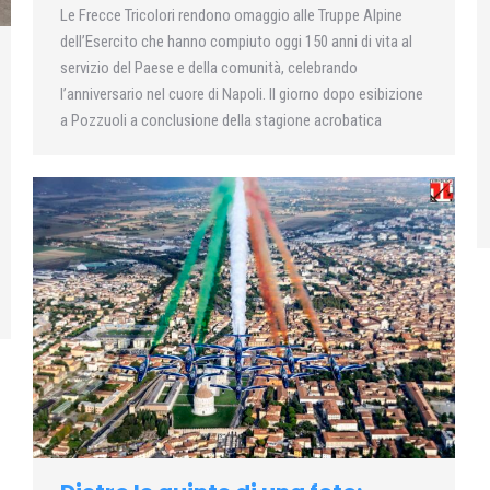
Le Frecce Tricolori rendono omaggio alle Truppe Alpine
dell’Esercito che hanno compiuto oggi 150 anni di vita al
servizio del Paese e della comunità, celebrando
l’anniversario nel cuore di Napoli. Il giorno dopo esibizione
a Pozzuoli a conclusione della stagione acrobatica