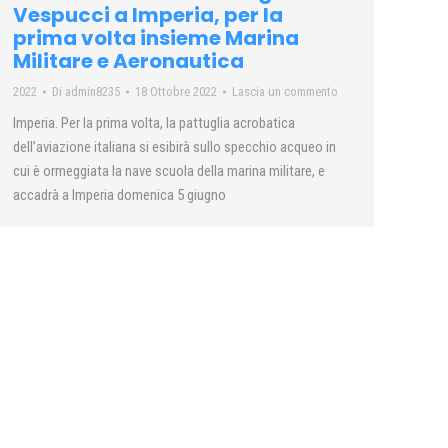
Vespucci a Imperia, per la
prima volta insieme Marina
Militare e Aeronautica
2022
Di
admin8235
18 Ottobre 2022
Lascia un commento
Imperia. Per la prima volta, la pattuglia acrobatica
dell’aviazione italiana si esibirà sullo specchio acqueo in
cui è ormeggiata la nave scuola della marina militare, e
accadrà a Imperia domenica 5 giugno