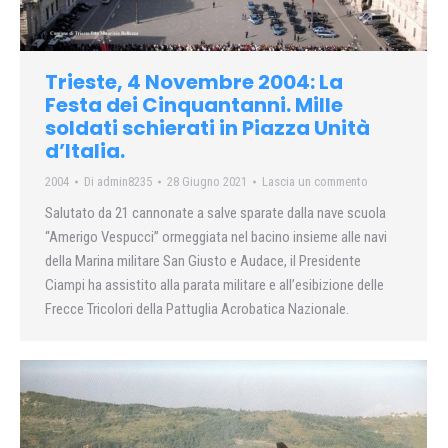
Trieste, 4 Novembre 2004: La
Festa dei Cinquantanni. Mille
soldati schierati in Piazza Unità
d’Italia.
2004
Di
admin8235
28 Giugno 2021
Lascia un commento
Salutato da 21 cannonate a salve sparate dalla nave scuola
“Amerigo Vespucci” ormeggiata nel bacino insieme alle navi
della Marina militare San Giusto e Audace, il Presidente
Ciampi ha assistito alla parata militare e all’esibizione delle
Frecce Tricolori della Pattuglia Acrobatica Nazionale.