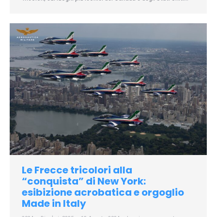
Le Frecce tricolori alla
“conquista” di New York:
esibizione acrobatica e orgoglio
Made in Italy