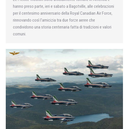
hanno preso parte, ieri e sabato a Bagotville, alle celebrazioni
per il centesimo anniversario della Royal Canadian Air Force,
rinnovando così l’amicizia tra due forze aeree che
condividono una storia centenaria fatta di tradizioni e valori
comuni.