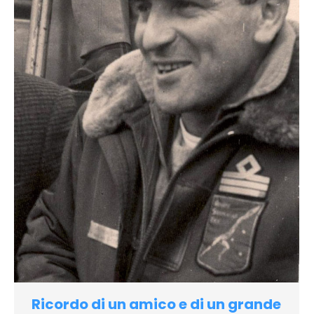
Ricordo di un amico e di un grande