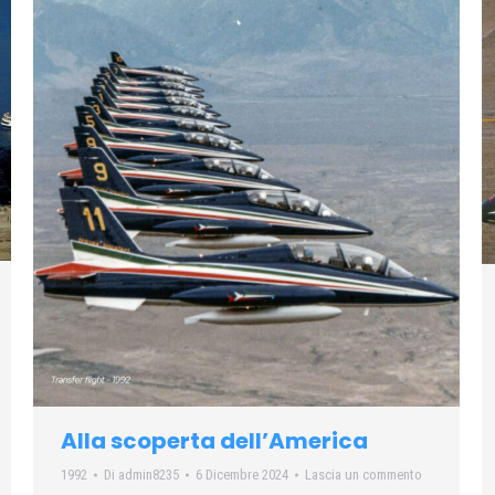
Alla scoperta dell’America
1992
Di
admin8235
6 Dicembre 2024
Lascia un commento