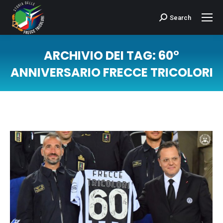
Search
Cerca:
ARCHIVIO DEI TAG:
60°
ANNIVERSARIO FRECCE TRICOLORI
Tu sei qui: