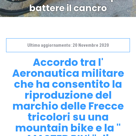
battere il cancro
Ultimo aggiornamento: 20 Novembre 2020
Accordo tra l'
Aeronautica militare
che ha consentito la
riproduzione del
marchio delle Frecce
tricolori su una
mountain bike e la "