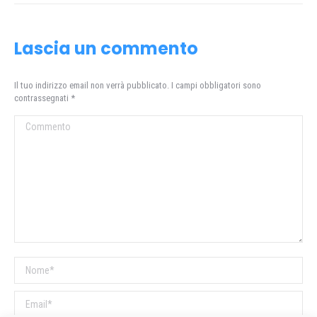
Lascia un commento
Il tuo indirizzo email non verrà pubblicato. I campi obbligatori sono
contrassegnati
*
Commento
Nome *
Email *