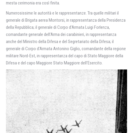
mesta cerimonia era così finita.
Numerosissime le autorità e le rappresentanze. Tra quelle militari il
generale di Brigata aerea Montorsi, in rappresentanza della Presidenza
della Repubblica; il generale di Corpo d’Armata Luigi Forlenza,
comandante generale dell’Arma dei carabinieri, in rappresentanza
anche del Ministro della Difesa e del Segretariato della Difesa; il
generale di Corpo d’Armata Antonino Giglio, comandante della regione
militare Nord-Est, in rappresentanza del capo di Stato Maggiore della
Difesa e del capo Maggiore Stato Maggiore dell’Esercito.