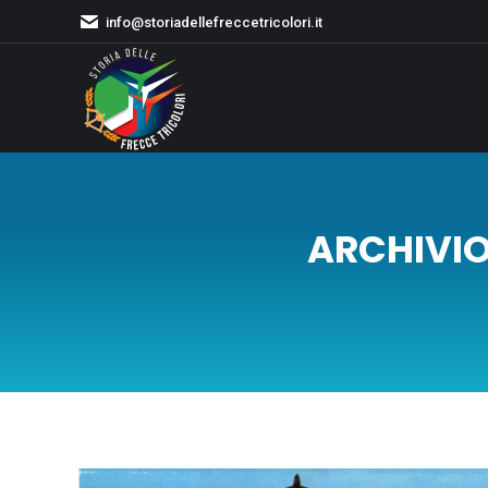
info@storiadellefreccetricolori.it
ARCHIVIO