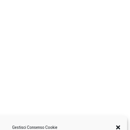
Gestisci Consenso Cookie