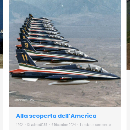
Alla scoperta dell’America
1992
Di
admin8235
6 Dicembre 2024
Lascia un commento