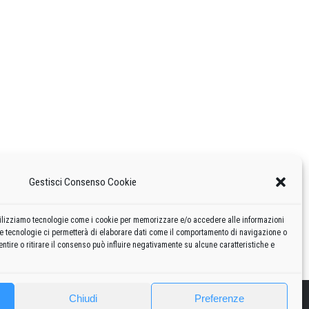
Gestisci Consenso Cookie
 utilizziamo tecnologie come i cookie per memorizzare e/o accedere alle informazioni
te tecnologie ci permetterà di elaborare dati come il comportamento di navigazione o
ntire o ritirare il consenso può influire negativamente su alcune caratteristiche e
Chiudi
Preferenze