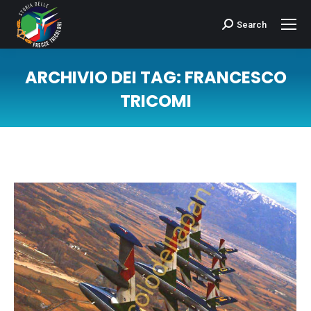
Search
Cerca:
ARCHIVIO DEI TAG:
FRANCESCO
TRICOMI
Tu sei qui: