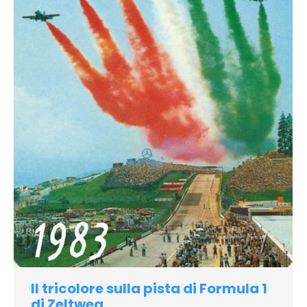
Il tricolore sulla pista di Formula 1
di Zeltweg