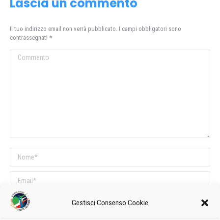
Lascia un commento
Il tuo indirizzo email non verrà pubblicato. I campi obbligatori sono
contrassegnati
*
Commento
Nome *
Email *
Sito web
Gestisci Consenso Cookie