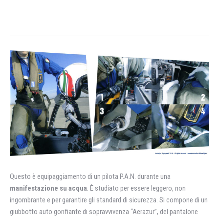
Questo è equipaggiamento di un pilota P.A.N. durante una
manifestazione su acqua
. È studiato per essere leggero, non
ingombrante e per garantire gli standard di sicurezza. Si compone di un
giubbotto auto gonfiante di sopravvivenza “Aerazur”, del pantalone