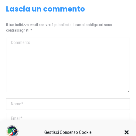
Lascia un commento
Il tuo indirizzo email non verrà pubblicato. I campi obbligatori sono
contrassegnati
*
Commento
Nome *
Email *
Sito web
Gestisci Consenso Cookie