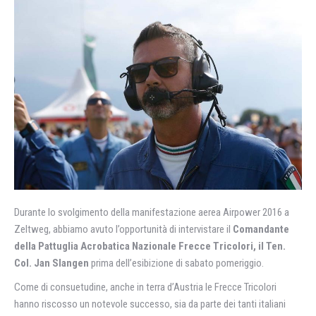
Durante lo svolgimento della manifestazione aerea Airpower 2016 a
Zeltweg, abbiamo avuto l’opportunità di intervistare il
Comandante
della Pattuglia Acrobatica Nazionale Frecce Tricolori, il Ten.
Col. Jan Slangen
prima dell’esibizione di sabato pomeriggio.
Come di consuetudine, anche in terra d’Austria le Frecce Tricolori
hanno riscosso un notevole successo, sia da parte dei tanti italiani