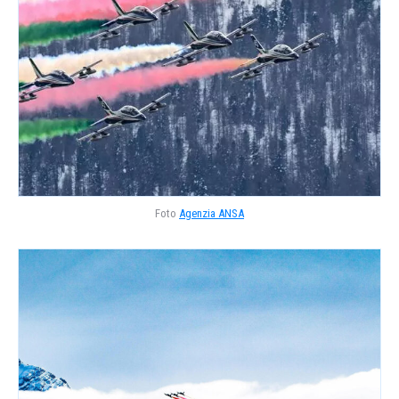
Foto
Agenzia ANSA