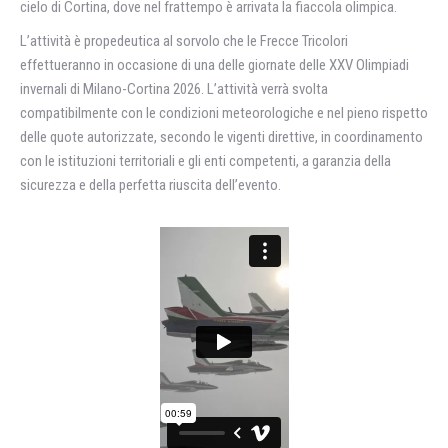
cielo di Cortina, dove nel frattempo è arrivata la fiaccola olimpica.
L’attività è propedeutica al sorvolo che le Frecce Tricolori
effettueranno in occasione di una delle giornate delle XXV Olimpiadi
invernali di Milano-Cortina 2026. L’attività verrà svolta
compatibilmente con le condizioni meteorologiche e nel pieno rispetto
delle quote autorizzate, secondo le vigenti direttive, in coordinamento
con le istituzioni territoriali e gli enti competenti, a garanzia della
sicurezza e della perfetta riuscita dell’evento.