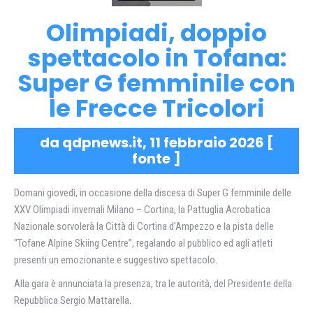
Olimpiadi, doppio
spettacolo in Tofana:
Super G femminile con
le Frecce Tricolori
da qdpnews.it, 11 febbraio 2026 [
fonte
]
Domani giovedì, in occasione della discesa di Super G femminile delle
XXV Olimpiadi invernali Milano – Cortina, la Pattuglia Acrobatica
Nazionale sorvolerà la Città di Cortina d’Ampezzo e la pista delle
“Tofane Alpine Skiing Centre”, regalando al pubblico ed agli atleti
presenti un emozionante e suggestivo spettacolo.
Alla gara è annunciata la presenza, tra le autorità, del Presidente della
Repubblica Sergio Mattarella.