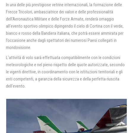
In una delle più prestigiose vetrine internazionali, la formazione delle
Frecce Tricolori, ambasciatrice dei valori e delle professionalità
dell’Aeronautica Militare e delle Forze Armate, renderà omaggio
all’evento sportivo olimpico dipingendo il cielo di Cortina con il verde,
bianco e rosso della Bandiera italiana, che potrà essere ammirata per
l’occasione anche dagli spettatori dei numerosi Paesi collegati in
mondovisione.
L’attività di volo sarà effettuata compatibilmente con le condizioni
meteorologiche e nel pieno rispetto delle quote autorizzate, secondo
le vigenti direttive, in coordinamento con le istituzioni territoriali e gli
enti competenti, a garanzia della sicurezza e della perfetta riuscita
dell’evento.