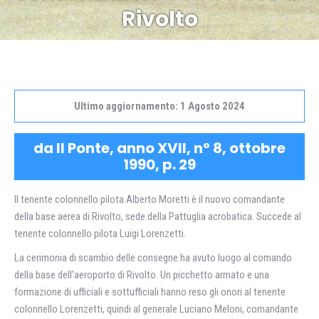
Rivolto
Ultimo aggiornamento: 1 Agosto 2024
da Il Ponte, anno XVII, n° 8, ottobre
1990, p. 29
Il tenente colonnello pilota Alberto Moretti è il nuovo comandante
della base aerea di Rivolto, sede della Pattuglia acrobatica. Succede al
tenente colonnello pilota Luigi Lorenzetti.
La cerimonia di scambio delle consegne ha avuto luogo al comando
della base dell’aeroporto di Rivolto. Un picchetto armato e una
formazione di ufficiali e sottufficiali hanno reso gli onori al tenente
colonnello Lorenzetti, quindi al generale Luciano Meloni, comandante